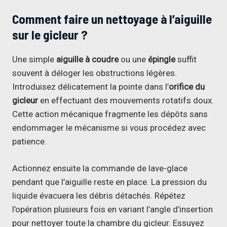
Comment faire un
nettoyage
à l’aiguille
sur le gicleur ?
Une simple
aiguille à coudre
ou une
épingle
suffit
souvent à déloger les obstructions légères.
Introduisez délicatement la pointe dans l’
orifice du
gicleur
en effectuant des mouvements rotatifs doux.
Cette action mécanique fragmente les dépôts sans
endommager le mécanisme si vous procédez avec
patience.
Actionnez ensuite la commande de lave-glace
pendant que l’aiguille reste en place. La pression du
liquide évacuera les débris détachés. Répétez
l’opération plusieurs fois en variant l’angle d’insertion
pour nettoyer toute la chambre du gicleur. Essuyez