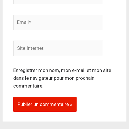
Email*
Site
Internet
Enregistrer mon nom, mon e-mail et mon site
dans le navigateur pour mon prochain
commentaire.