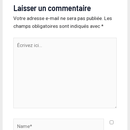
Laisser un commentaire
Votre adresse e-mail ne sera pas publiée.
Les
champs obligatoires sont indiqués avec
*
Écrivez
ici…
Name*