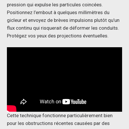
pression qui expulse les particules coincées.
Positionnez l’embout à quelques millimètres du
gicleur et envoyez de brèves impulsions plutôt qu’un
flux continu qui risquerait de déformer les conduits.
Protégez vos yeux des projections éventuelles.
Cette technique fonctionne particulièrement bien
pour les obstructions récentes causées par des