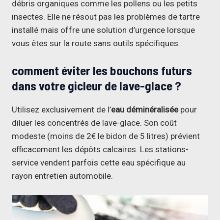
débris organiques comme les pollens ou les petits
insectes. Elle ne résout pas les problèmes de tartre
installé mais offre une solution d’urgence lorsque
vous êtes sur la route sans outils spécifiques.
comment éviter les bouchons futurs
dans votre gicleur de lave-glace ?
Utilisez exclusivement de l’
eau déminéralisée
pour
diluer les concentrés de lave-glace. Son coût
modeste (moins de 2€ le bidon de 5 litres) prévient
efficacement les dépôts calcaires. Les stations-
service vendent parfois cette eau spécifique au
rayon entretien automobile.