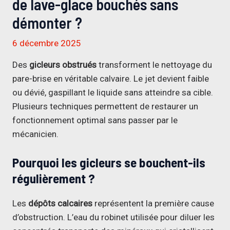
de lave-glace bouchés sans
démonter ?
6 décembre 2025
Des
gicleurs obstrués
transforment le nettoyage du
pare-brise en véritable calvaire. Le jet devient faible
ou dévié, gaspillant le liquide sans atteindre sa cible.
Plusieurs techniques permettent de restaurer un
fonctionnement optimal sans passer par le
mécanicien.
Pourquoi les gicleurs se bouchent-ils
régulièrement ?
Les
dépôts
calcaires
représentent la première cause
d’obstruction. L’eau du robinet utilisée pour diluer les