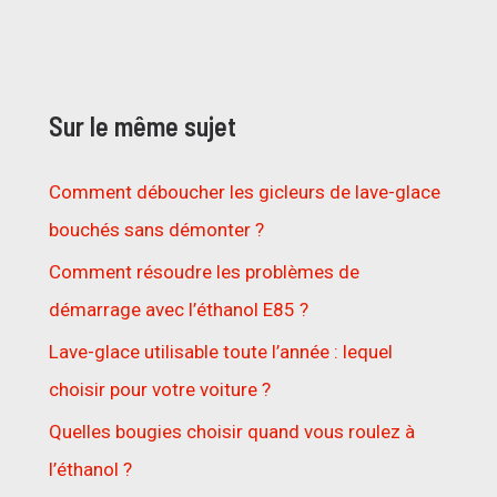
Sur le même sujet
Comment déboucher les gicleurs de lave-glace
bouchés sans démonter ?
Comment résoudre les problèmes de
démarrage avec l’éthanol E85 ?
Lave-glace utilisable toute l’année : lequel
choisir pour votre voiture ?
Quelles bougies choisir quand vous roulez à
l’éthanol ?