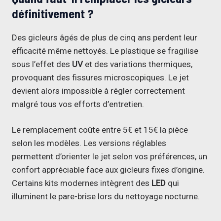
définitivement ?
Des gicleurs âgés de plus de cinq ans perdent leur
efficacité même nettoyés. Le plastique se fragilise
sous l’effet des
UV
et des variations thermiques,
provoquant des fissures microscopiques. Le jet
devient alors impossible à régler correctement
malgré tous vos efforts d’entretien.
Le remplacement coûte entre 5€ et 15€ la pièce
selon les modèles. Les versions réglables
permettent d’orienter le jet selon vos préférences, un
confort appréciable face aux gicleurs fixes d’origine.
Certains kits modernes intègrent des
LED
qui
illuminent le pare-brise lors du nettoyage nocturne.