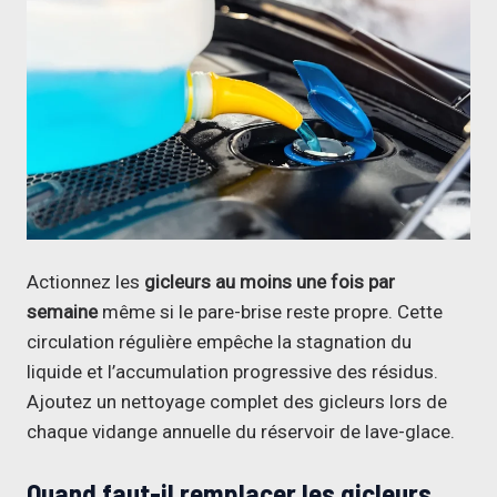
Actionnez les
gicleurs au moins une fois par
semaine
même si le pare-brise reste propre. Cette
circulation régulière empêche la stagnation du
liquide et l’accumulation progressive des résidus.
Ajoutez un nettoyage complet des gicleurs lors de
chaque vidange annuelle du réservoir de lave-glace.
Quand faut-il remplacer les gicleurs