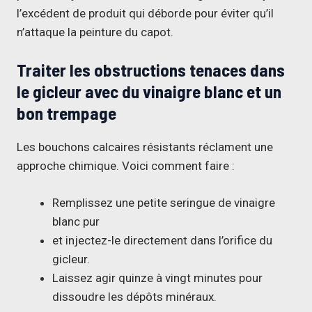
l’excédent de produit qui déborde pour éviter qu’il
n’attaque la peinture du capot.
Traiter les obstructions tenaces dans
le gicleur avec du vinaigre blanc et un
bon trempage
Les bouchons calcaires résistants réclament une
approche chimique. Voici comment faire :
Remplissez une petite seringue de vinaigre
blanc pur
et injectez-le directement dans l’orifice du
gicleur.
Laissez agir quinze à vingt minutes pour
dissoudre les dépôts minéraux.