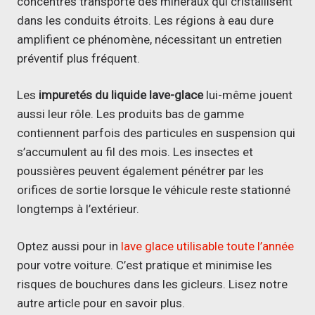
concentrés transporte des minéraux qui cristallisent
dans les conduits étroits. Les régions à eau dure
amplifient ce phénomène, nécessitant un entretien
préventif plus fréquent.
Les
impuretés du liquide lave-glace
lui-même jouent
aussi leur rôle. Les produits bas de gamme
contiennent parfois des particules en suspension qui
s’accumulent au fil des mois. Les insectes et
poussières peuvent également pénétrer par les
orifices de sortie lorsque le véhicule reste stationné
longtemps à l’extérieur.
Optez aussi pour in
lave glace utilisable toute l’année
pour votre voiture. C’est pratique et minimise les
risques de bouchures dans les gicleurs. Lisez notre
autre article pour en savoir plus.