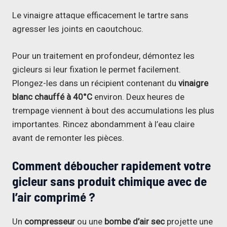
Le vinaigre attaque efficacement le tartre sans
agresser les joints en caoutchouc.
Pour un traitement en profondeur, démontez les
gicleurs si leur fixation le permet facilement.
Plongez-les dans un récipient contenant du
vinaigre
blanc chauffé à 40°C
environ. Deux heures de
trempage viennent à bout des accumulations les plus
importantes. Rincez abondamment à l’eau claire
avant de remonter les pièces.
Comment déboucher rapidement votre
gicleur sans produit chimique avec de
l’air comprimé ?
Un
compresseur
ou une
bombe d’air sec
projette une