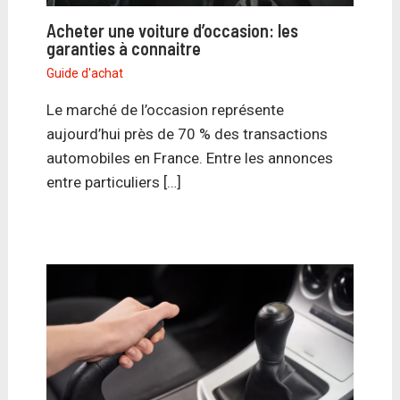
Acheter une voiture d’occasion: les
garanties à connaitre
Guide d'achat
Le marché de l’occasion représente
aujourd’hui près de 70 % des transactions
automobiles en France. Entre les annonces
entre particuliers […]