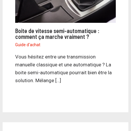
Boite de vitesse semi-automatique :
comment ça marche vraiment ?
Guide d'achat
Vous hésitez entre une transmission
manuelle classique et une automatique ? La
boite semi-automatique pourrait bien être la
solution. Mélange […]